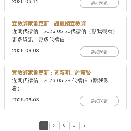
2026-06-11
詳細閱讀
宣教師家書更新：謝麗娟宣教師
近期代禱信：2026-05-26代禱信（點我觀看）
更多資訊：更多代禱信
2026-06-03
詳細閱讀
宣教師家書更新：黃新明、許慧賢
近期代禱信：2026-05-29 代禱信（點我觀
看）
更多資訊：更多代禱信
2026-06-03
詳細閱讀
(current)
1
2
3
4