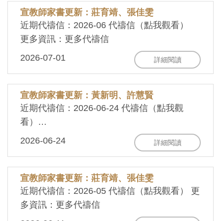
宣教師家書更新：莊育靖、張佳雯
近期代禱信：2026-06 代禱信（點我觀看）
更多資訊：更多代禱信
2026-07-01
詳細閱讀
宣教師家書更新：黃新明、許慧賢
近期代禱信：2026-06-24 代禱信（點我觀
看）
更多資訊：更多代禱信
2026-06-24
詳細閱讀
宣教師家書更新：莊育靖、張佳雯
近期代禱信：2026-05 代禱信（點我觀看） 更
多資訊：更多代禱信